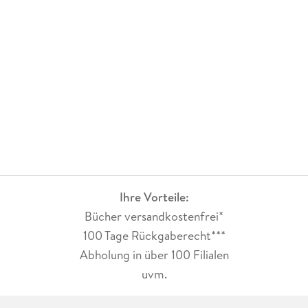
Ihre Vorteile:
Bücher versandkostenfrei*
100 Tage Rückgaberecht***
Abholung in über 100 Filialen
uvm.