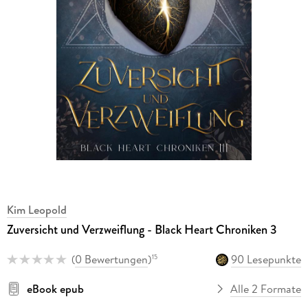
Kim Leopold
Zuversicht und Verzweiflung - Black Heart Chroniken 3
(
0 Bewertungen
)
90 Lesepunkte
15
eBook epub
Alle 2 Formate