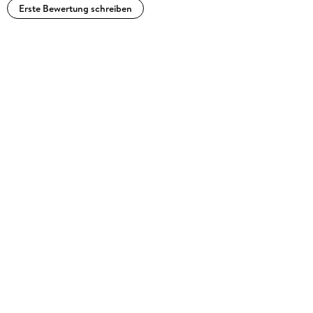
Erste Bewertung schreiben