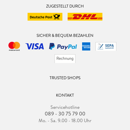
ZUGESTELLT DURCH
SICHER & BEQUEM BEZAHLEN
TRUSTED SHOPS
KONTAKT
Servicehotline
089 - 30 75 79 00
Mo. - Sa. 9.00 - 18.00 Uhr