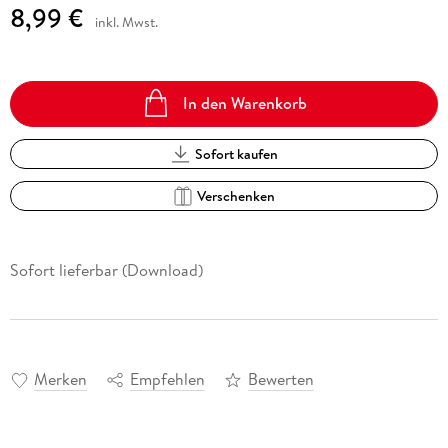
8,99 €
inkl. Mwst.
In den Warenkorb
Sofort kaufen
Verschenken
Sofort lieferbar (Download)
Merken
Empfehlen
Bewerten