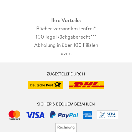
Ihre Vorteile:
Bücher versandkostenfrei*
100 Tage Rückgaberecht***
Abholung in über 100 Filialen
uvm.
ZUGESTELLT DURCH
SICHER & BEQUEM BEZAHLEN