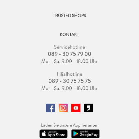
TRUSTED SHOPS
KONTAKT
Servicehotline
089 - 30 75 79 00
Mo. - Sa. 9.00 - 18.00 Uhr
Filialhotline
089 - 30 75 75 75
Mo. - Sa. 9.00 - 18.00 Uhr
Laden Sie unsere App herunter.