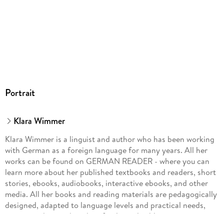
Portrait
Klara Wimmer
Klara Wimmer is a linguist and author who has been working
with German as a foreign language for many years. All her
works can be found on GERMAN READER - where you can
learn more about her published textbooks and readers, short
stories, ebooks, audiobooks, interactive ebooks, and other
media. All her books and reading materials are pedagogically
designed, adapted to language levels and practical needs,
easy to understand, and perfectly applicable.