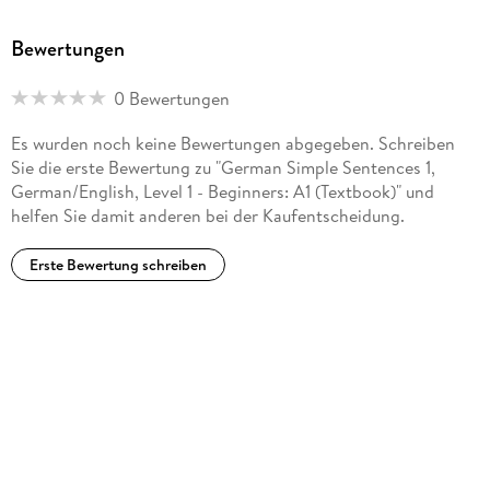
Bewertungen
0 Bewertungen
Es wurden noch keine Bewertungen abgegeben. Schreiben
Sie die erste Bewertung zu "German Simple Sentences 1,
German/English, Level 1 - Beginners: A1 (Textbook)" und
helfen Sie damit anderen bei der Kaufentscheidung.
Erste Bewertung schreiben