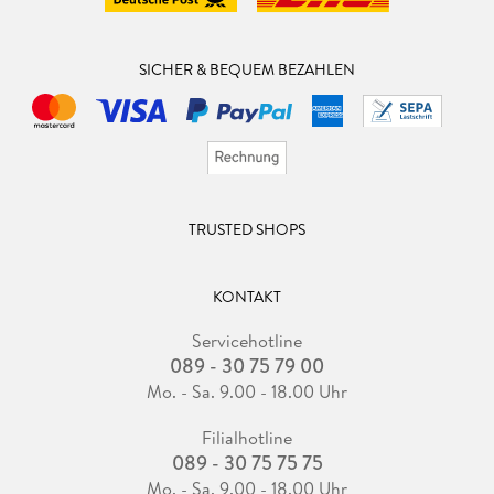
SICHER & BEQUEM BEZAHLEN
TRUSTED SHOPS
KONTAKT
Servicehotline
089 - 30 75 79 00
Mo. - Sa. 9.00 - 18.00 Uhr
Filialhotline
089 - 30 75 75 75
Mo. - Sa. 9.00 - 18.00 Uhr