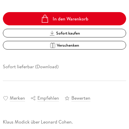
In den Warenkorb
Sofort kaufen
Verschenken
Sofort lieferbar (Download)
Merken
Empfehlen
Bewerten
Klaus Modick über Leonard Cohen.