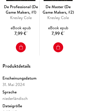
De Professional (De
De Master (De
Game Makers, #1)
Game Makers, #2)
Kresley Cole
Kresley Cole
eBook epub
eBook epub
7,99 €
7,99 €
*
*
Produktdetails
Erscheinungsdatum
31. Mai 2024
Sprache
niederländisch
Dateigröße