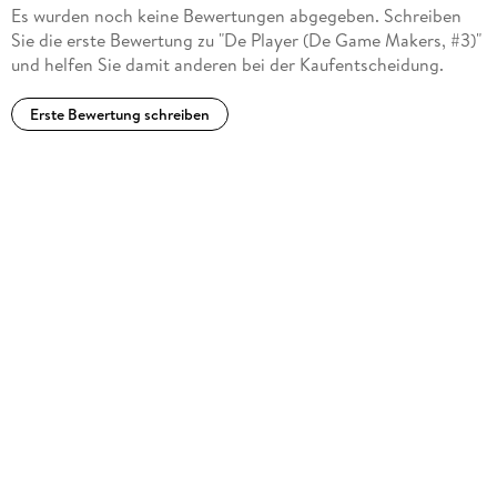
Es wurden noch keine Bewertungen abgegeben. Schreiben
Sie die erste Bewertung zu "De Player (De Game Makers, #3)"
und helfen Sie damit anderen bei der Kaufentscheidung.
Erste Bewertung schreiben