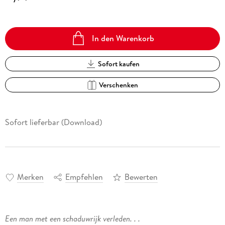
In den Warenkorb
Sofort kaufen
Verschenken
Sofort lieferbar (Download)
Merken
Empfehlen
Bewerten
Een man met een schaduwrijk verleden. . .