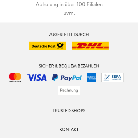
Abholung in über 100 Filialen
uvm.
ZUGESTELLT DURCH
SICHER & BEQUEM BEZAHLEN
TRUSTED SHOPS
KONTAKT