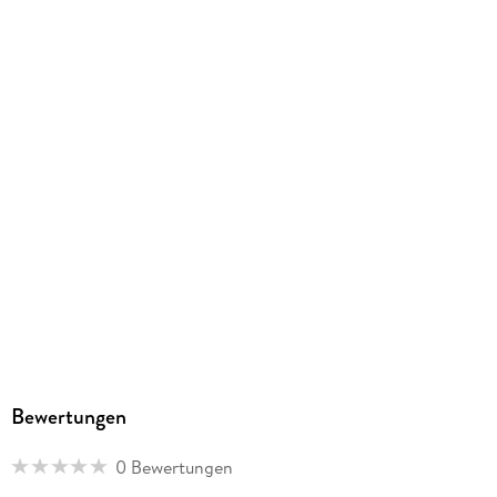
9798224965106
Bewertungen
0 Bewertungen