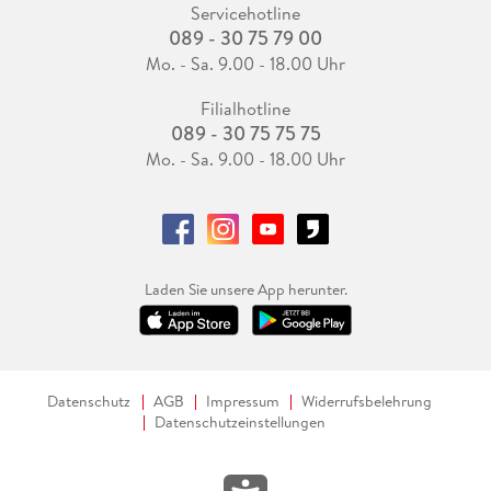
Servicehotline
089 - 30 75 79 00
Mo. - Sa. 9.00 - 18.00 Uhr
Filialhotline
089 - 30 75 75 75
Mo. - Sa. 9.00 - 18.00 Uhr
Laden Sie unsere App herunter.
Datenschutz
AGB
Impressum
Widerrufsbelehrung
Datenschutzeinstellungen