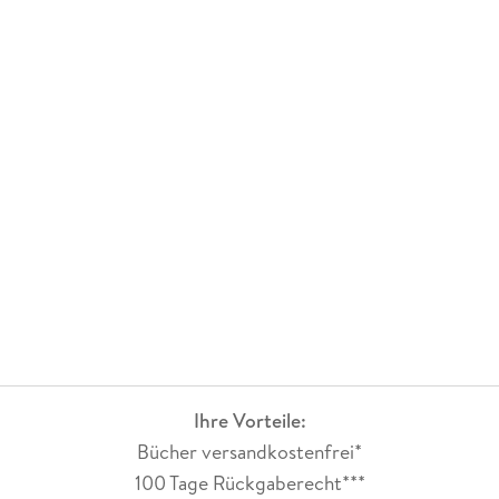
Ihre Vorteile:
Bücher versandkostenfrei*
100 Tage Rückgaberecht***