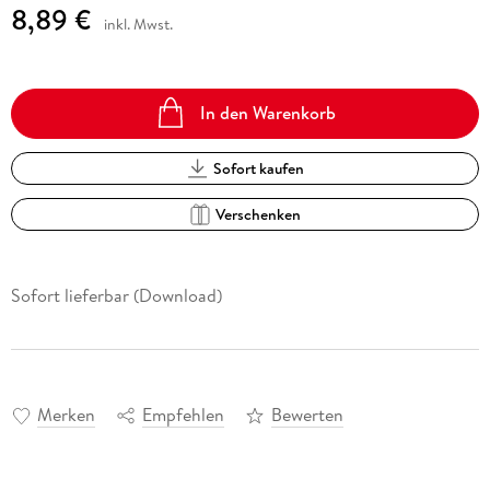
8,89 €
inkl. Mwst.
In den Warenkorb
Sofort kaufen
Verschenken
Sofort lieferbar (Download)
Merken
Empfehlen
Bewerten