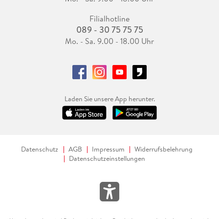
Filialhotline
089 - 30 75 75 75
Mo. - Sa. 9.00 - 18.00 Uhr
Laden Sie unsere App herunter.
Datenschutz
AGB
Impressum
Widerrufsbelehrung
Datenschutzeinstellungen