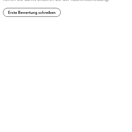
Erste Bewertung schreiben