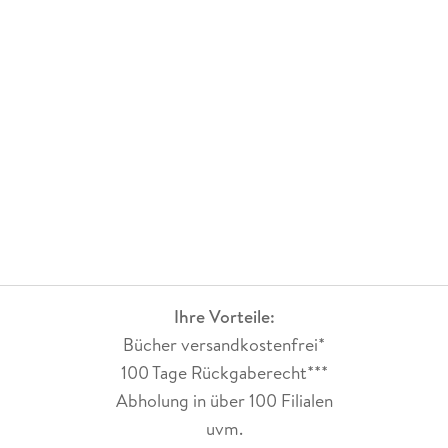
Ihre Vorteile:
Bücher versandkostenfrei*
100 Tage Rückgaberecht***
Abholung in über 100 Filialen
uvm.