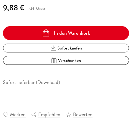
9,88 €
inkl. Mwst.
In den Warenkorb
Sofort kaufen
Verschenken
Sofort lieferbar (Download)
Merken
Empfehlen
Bewerten