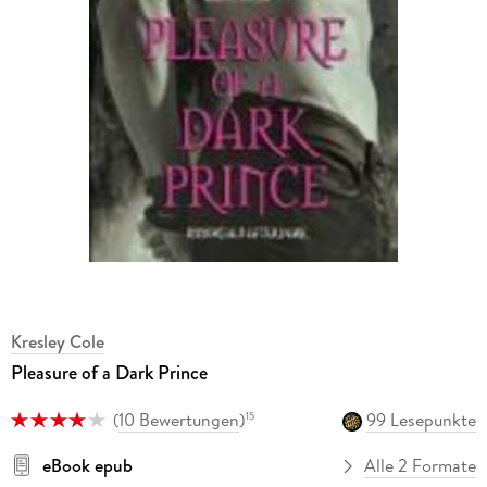
Kresley Cole
Pleasure of a Dark Prince
(
10 Bewertungen
)
99 Lesepunkte
15
eBook epub
Alle 2 Formate