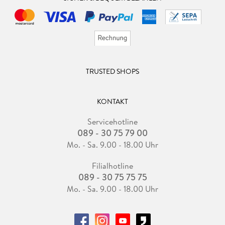
TRUSTED SHOPS
KONTAKT
Servicehotline
089 - 30 75 79 00
Mo. - Sa. 9.00 - 18.00 Uhr
Filialhotline
089 - 30 75 75 75
Mo. - Sa. 9.00 - 18.00 Uhr