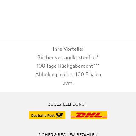
Ihre Vorteile:
Bücher versandkostenfrei*
100 Tage Rückgaberecht***
Abholung in über 100 Filialen
uvm.
ZUGESTELLT DURCH
SICHER & BEQUEM BEZAHLEN