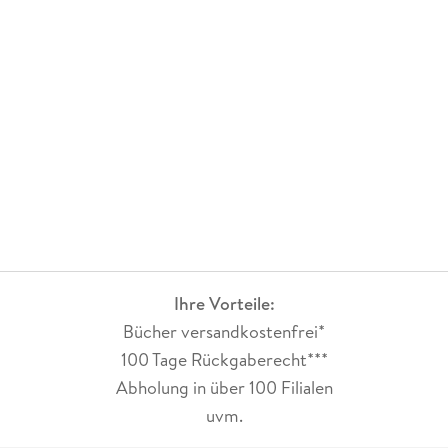
Ihre Vorteile:
Bücher versandkostenfrei*
100 Tage Rückgaberecht***
Abholung in über 100 Filialen
uvm.