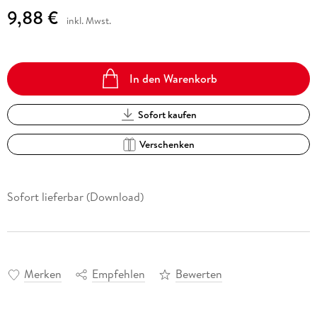
9,88 €
inkl. Mwst.
In den Warenkorb
Sofort kaufen
Verschenken
Sofort lieferbar (Download)
Merken
Empfehlen
Bewerten