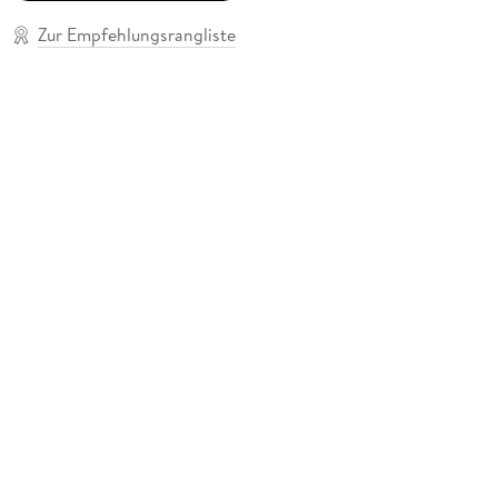
Zur Empfehlungsrangliste