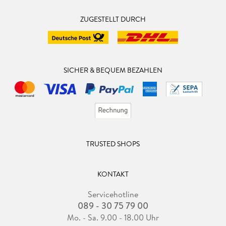
ZUGESTELLT DURCH
SICHER & BEQUEM BEZAHLEN
TRUSTED SHOPS
KONTAKT
Servicehotline
089 - 30 75 79 00
Mo. - Sa. 9.00 - 18.00 Uhr