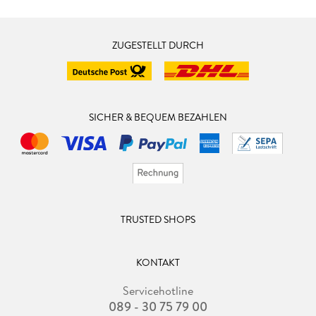
ZUGESTELLT DURCH
SICHER & BEQUEM BEZAHLEN
TRUSTED SHOPS
KONTAKT
Servicehotline
089 - 30 75 79 00