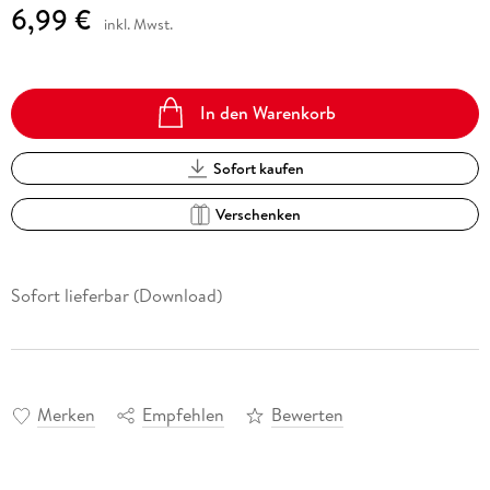
6,99 €
inkl. Mwst.
In den Warenkorb
Sofort kaufen
Verschenken
Sofort lieferbar (Download)
Merken
Empfehlen
Bewerten