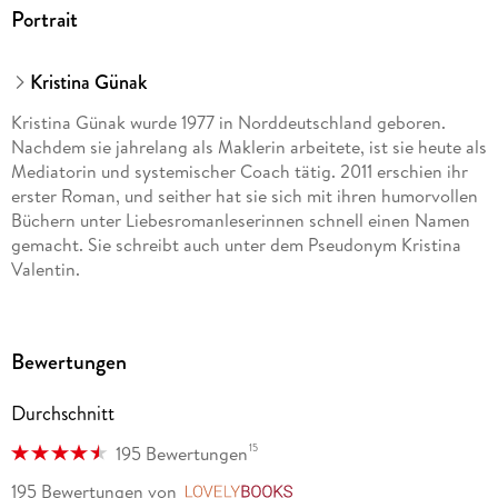
Portrait
Kristina Günak
Kristina Günak wurde 1977 in Norddeutschland geboren.
Nachdem sie jahrelang als Maklerin arbeitete, ist sie heute als
Mediatorin und systemischer Coach tätig. 2011 erschien ihr
erster Roman, und seither hat sie sich mit ihren humorvollen
Büchern unter Liebesromanleserinnen schnell einen Namen
gemacht. Sie schreibt auch unter dem Pseudonym Kristina
Valentin.
Bewertungen
Durchschnitt
15
195 Bewertungen
195 Bewertungen
von
LovelyBooks