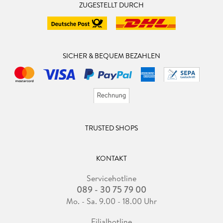
ZUGESTELLT DURCH
SICHER & BEQUEM BEZAHLEN
TRUSTED SHOPS
KONTAKT
Servicehotline
089 - 30 75 79 00
Mo. - Sa. 9.00 - 18.00 Uhr
Filialhotline