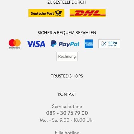
ZUGESTELLT DURCH
SICHER & BEQUEM BEZAHLEN
TRUSTED SHOPS
KONTAKT
Servicehotline
089 - 30 75 79 00
Mo. - Sa. 9.00 - 18.00 Uhr
Filialhotline