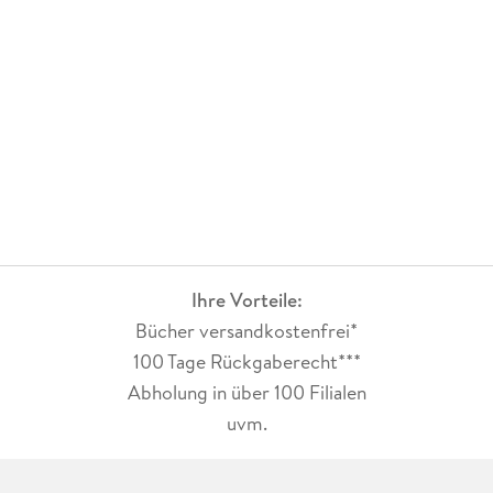
Ihre Vorteile:
Bücher versandkostenfrei*
100 Tage Rückgaberecht***
Abholung in über 100 Filialen
uvm.