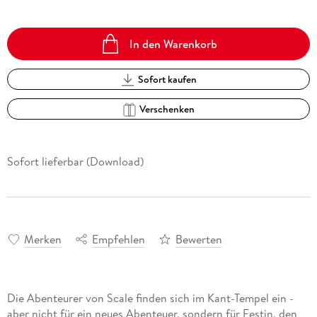
In den Warenkorb
Sofort kaufen
Verschenken
Sofort lieferbar (Download)
Merken
Empfehlen
Bewerten
Die Abenteurer von Scale finden sich im Kant-Tempel ein -
aber nicht für ein neues Abenteuer, sondern für Festin, den