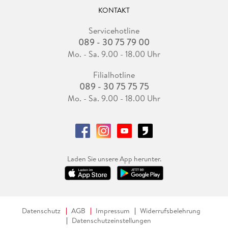
KONTAKT
Servicehotline
089 - 30 75 79 00
Mo. - Sa. 9.00 - 18.00 Uhr
Filialhotline
089 - 30 75 75 75
Mo. - Sa. 9.00 - 18.00 Uhr
Laden Sie unsere App herunter.
Datenschutz
AGB
Impressum
Widerrufsbelehrung
Datenschutzeinstellungen