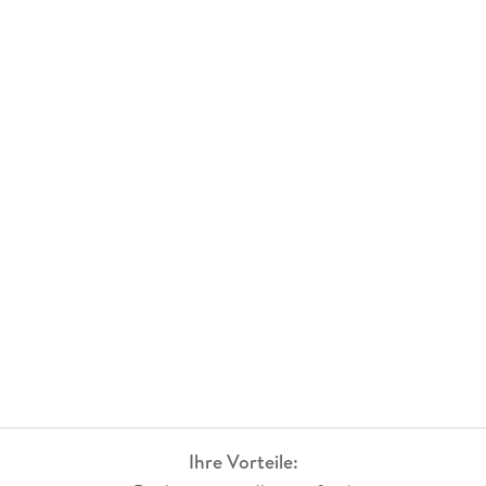
Ihre Vorteile: