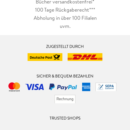
Bücher versandkostenfrei*
100 Tage Rückgaberecht***
Abholung in über 100 Filialen
uvm.
ZUGESTELLT DURCH
SICHER & BEQUEM BEZAHLEN
TRUSTED SHOPS