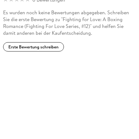
Es wurden noch keine Bewertungen abgegeben. Schreiben
Sie die erste Bewertung zu "Fighting for Love: A Boxing
Romance (Fighting For Love Series, #12)" und helfen Sie
damit anderen bei der Kaufentscheidung.
Erste Bewertung schreiben