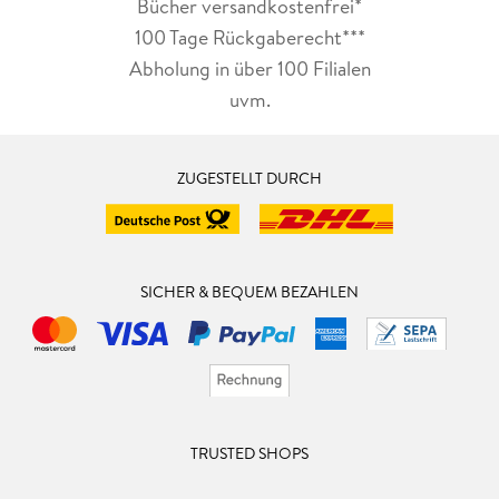
Bücher versandkostenfrei*
100 Tage Rückgaberecht***
Abholung in über 100 Filialen
uvm.
ZUGESTELLT DURCH
SICHER & BEQUEM BEZAHLEN
TRUSTED SHOPS