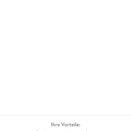
Ihre Vorteile: