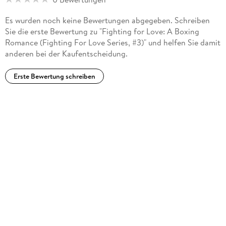
Es wurden noch keine Bewertungen abgegeben. Schreiben
Sie die erste Bewertung zu "Fighting for Love: A Boxing
Romance (Fighting For Love Series, #3)" und helfen Sie damit
anderen bei der Kaufentscheidung.
Erste Bewertung schreiben