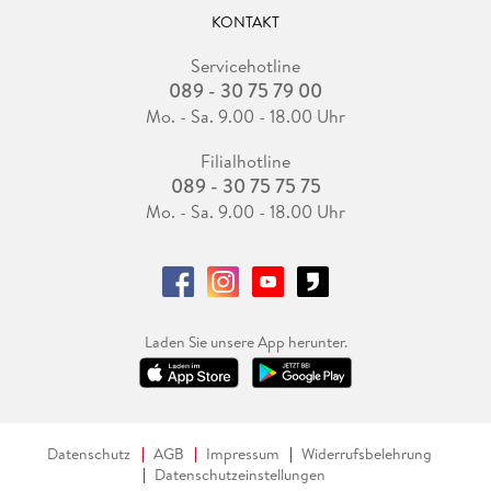
KONTAKT
Servicehotline
089 - 30 75 79 00
Mo. - Sa. 9.00 - 18.00 Uhr
Filialhotline
089 - 30 75 75 75
Mo. - Sa. 9.00 - 18.00 Uhr
Laden Sie unsere App herunter.
Datenschutz
AGB
Impressum
Widerrufsbelehrung
Datenschutzeinstellungen