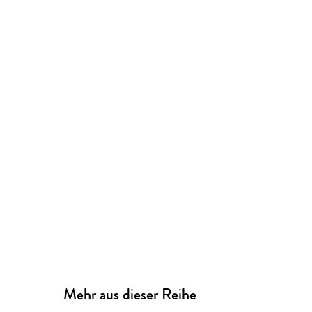
Mehr aus dieser Reihe