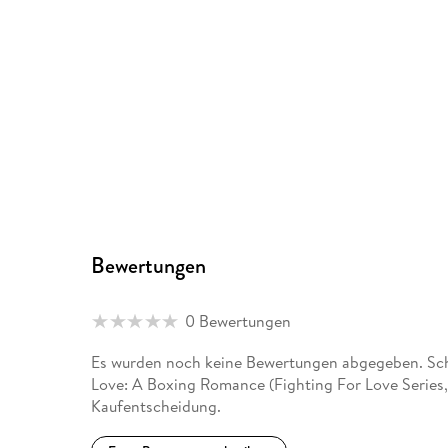
Bewertungen
0 Bewertungen
Es wurden noch keine Bewertungen abgegeben. Schr
Love: A Boxing Romance (Fighting For Love Series,
Kaufentscheidung.