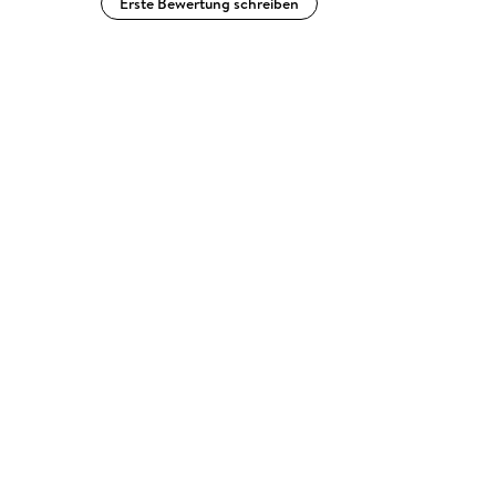
Erste Bewertung schreiben