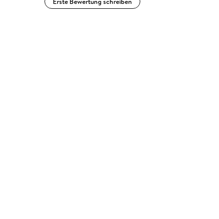
Erste Bewertung schreiben