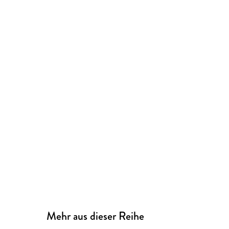
Mehr aus dieser Reihe