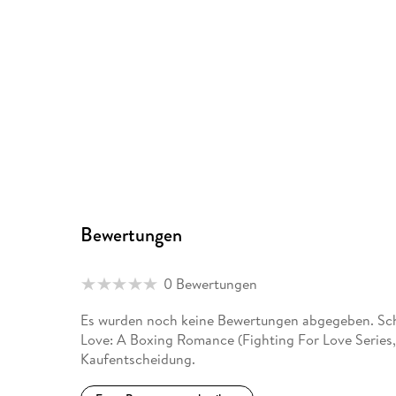
Bewertungen
0 Bewertungen
Es wurden noch keine Bewertungen abgegeben. Schr
Love: A Boxing Romance (Fighting For Love Series, 
Kaufentscheidung.