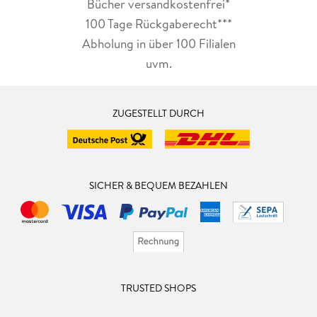
Bücher versandkostenfrei*
100 Tage Rückgaberecht***
Abholung in über 100 Filialen
uvm.
ZUGESTELLT DURCH
SICHER & BEQUEM BEZAHLEN
TRUSTED SHOPS