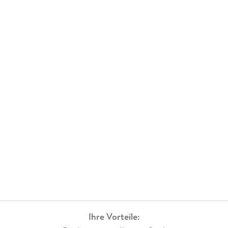
Ihre Vorteile: