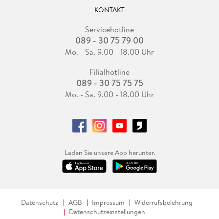
KONTAKT
Servicehotline
089 - 30 75 79 00
Mo. - Sa. 9.00 - 18.00 Uhr
Filialhotline
089 - 30 75 75 75
Mo. - Sa. 9.00 - 18.00 Uhr
Laden Sie unsere App herunter.
Datenschutz
AGB
Impressum
Widerrufsbelehrung
Datenschutzeinstellungen