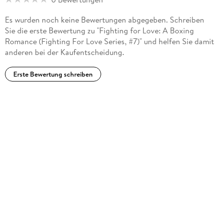
Es wurden noch keine Bewertungen abgegeben. Schreiben
Sie die erste Bewertung zu "Fighting for Love: A Boxing
Romance (Fighting For Love Series, #7)" und helfen Sie damit
anderen bei der Kaufentscheidung.
Erste Bewertung schreiben