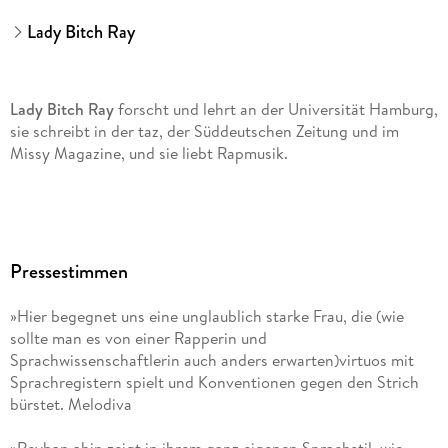
Lady Bitch Ray
Lady Bitch Ray
forscht und lehrt an der Universität Hamburg,
sie schreibt in der taz, der Süddeutschen Zeitung und im
Missy Magazine, und sie liebt Rapmusik.
Pressestimmen
»Hier begegnet uns eine unglaublich starke Frau, die (wie
sollte man es von einer Rapperin und
Sprachwissenschaftlerin auch anders erwarten)virtuos mit
Sprachregistern spielt und Konventionen gegen den Strich
bürstet. Melodiva