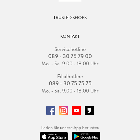
TRUSTED SHOPS
KONTAKT
Servicehotline
089 - 30 75 79 00
Mo. - Sa. 9.00 - 18.00 Uhr
Filialhotline
089 - 30 75 75 75
Mo. - Sa. 9.00 - 18.00 Uhr
Laden Sie unsere App herunter.