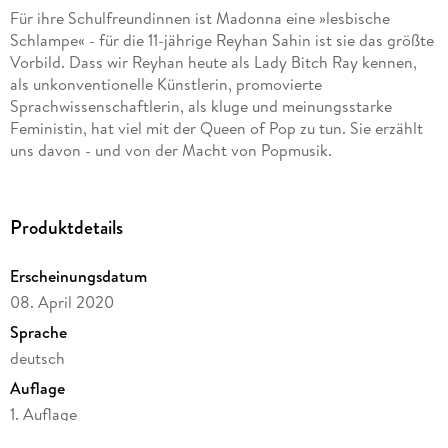
Für ihre Schulfreundinnen ist Madonna eine »lesbische
Schlampe« - für die 11-jährige Reyhan Sahin ist sie das größte
Vorbild. Dass wir Reyhan heute als Lady Bitch Ray kennen,
als unkonventionelle Künstlerin, promovierte
Sprachwissenschaftlerin, als kluge und meinungsstarke
Feministin, hat viel mit der Queen of Pop zu tun. Sie erzählt
uns davon - und von der Macht von Popmusik.
Produktdetails
Erscheinungsdatum
08. April 2020
Sprache
deutsch
Auflage
1. Auflage
Seitenanzahl