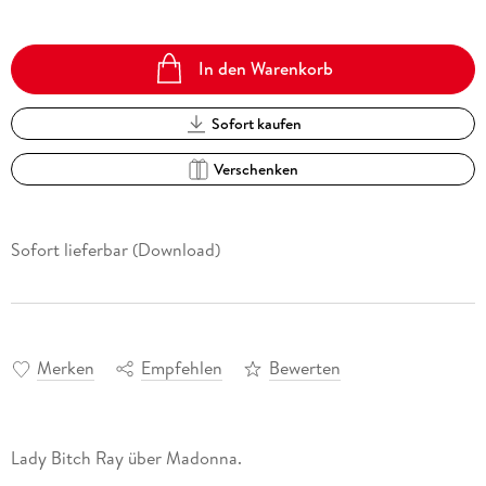
In den Warenkorb
Sofort kaufen
Verschenken
Sofort lieferbar (Download)
Merken
Empfehlen
Bewerten
Lady Bitch Ray über Madonna.