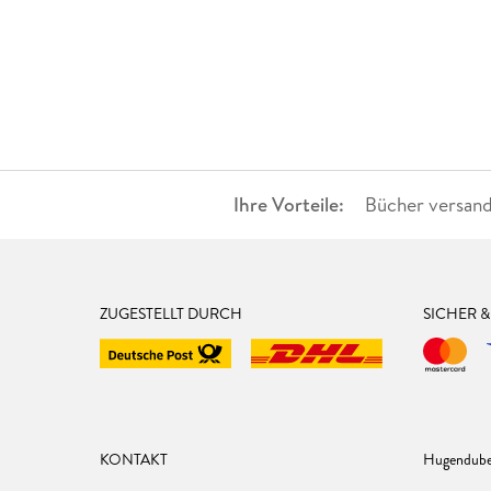
Ihre Vorteile:
Bücher versand
ZUGESTELLT DURCH
SICHER 
KONTAKT
Hugendube