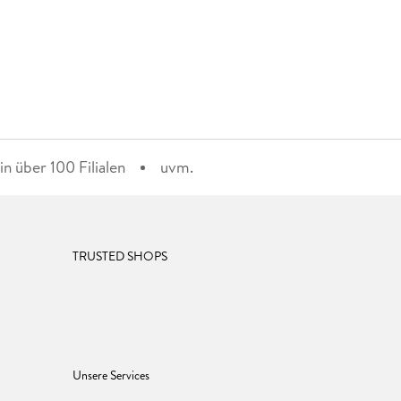
n über 100 Filialen
uvm.
TRUSTED SHOPS
Unsere Services