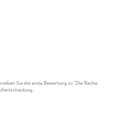
eiben Sie die erste Bewertung zu "Die Rache
aufentscheidung.