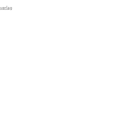
 verlag