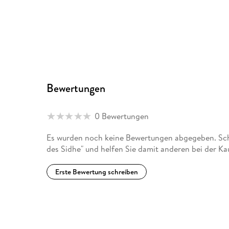
Bewertungen
0 Bewertungen
Es wurden noch keine Bewertungen abgegeben. Schr
des Sidhe" und helfen Sie damit anderen bei der K
Erste Bewertung schreiben