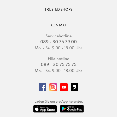
TRUSTED SHOPS
KONTAKT
Servicehotline
089 - 30 75 79 00
Mo. - Sa. 9.00 - 18.00 Uhr
Filialhotline
089 - 30 75 75 75
Mo. - Sa. 9.00 - 18.00 Uhr
Laden Sie unsere App herunter.