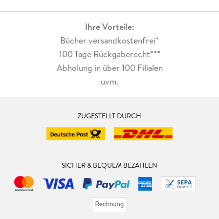
Ihre Vorteile:
Bücher versandkostenfrei*
100 Tage Rückgaberecht***
Abholung in über 100 Filialen
uvm.
ZUGESTELLT DURCH
SICHER & BEQUEM BEZAHLEN