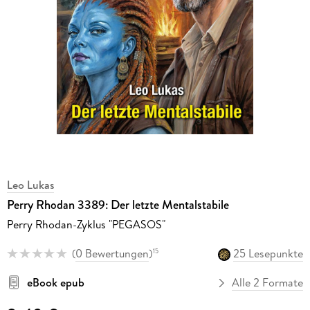
Leo Lukas
Perry Rhodan 3389: Der letzte Mentalstabile
Perry Rhodan-Zyklus "PEGASOS"
(
0 Bewertungen
)
25 Lesepunkte
15
eBook epub
Alle 2 Formate