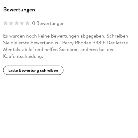
Bewertungen
0 Bewertungen
Es wurden noch keine Bewertungen abgegeben. Schreiben
Sie die erste Bewertung zu "Perry Rhodan 3389: Der letzte
Mentalstabile" und helfen Sie damit anderen bei der
Kaufentscheidung.
Erste Bewertung schreiben