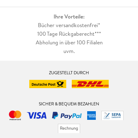
Ihre Vorteile:
Bücher versandkostenfrei*
100 Tage Rückgaberecht***
Abholung in über 100 Filialen
uvm.
ZUGESTELLT DURCH
SICHER & BEQUEM BEZAHLEN