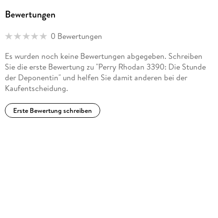
Bewertungen
0 Bewertungen
Es wurden noch keine Bewertungen abgegeben. Schreiben
Sie die erste Bewertung zu "Perry Rhodan 3390: Die Stunde
der Deponentin" und helfen Sie damit anderen bei der
Kaufentscheidung.
Erste Bewertung schreiben