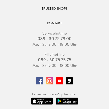
TRUSTED SHOPS
KONTAKT
Servicehotline
089 - 30 75 79 00
Mo. - Sa. 9.00 - 18.00 Uhr
Filialhotline
089 - 30 75 75 75
Mo. - Sa. 9.00 - 18.00 Uhr
Laden Sie unsere App herunter.