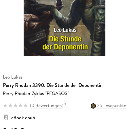
Leo Lukas
Perry Rhodan 3390: Die Stunde der Deponentin
Perry Rhodan-Zyklus "PEGASOS"
(
0 Bewertungen
)
25 Lesepunkte
15
eBook epub