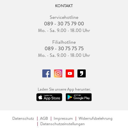
KONTAKT
Servicehotline
089 - 30 75 79 00
Mo. - Sa. 9.00 - 18.00 Uhr
Filialhotline
089 - 30 75 75 75
Mo. - Sa. 9.00 - 18.00 Uhr
Laden Sie unsere App herunter.
Datenschutz
AGB
Impressum
Widerrufsbelehrung
Datenschutzeinstellungen