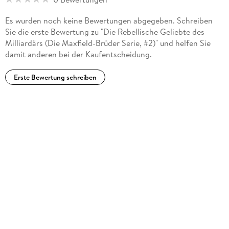
Es wurden noch keine Bewertungen abgegeben. Schreiben
Sie die erste Bewertung zu "Die Rebellische Geliebte des
Milliardärs (Die Maxfield-Brüder Serie, #2)" und helfen Sie
damit anderen bei der Kaufentscheidung.
Erste Bewertung schreiben