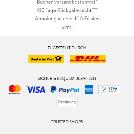
Bücher versandkostenfrei*
100 Tage Rückgaberecht***
Abholung in über 100 Filialen
uvm.
ZUGESTELLT DURCH
SICHER & BEQUEM BEZAHLEN
TRUSTED SHOPS