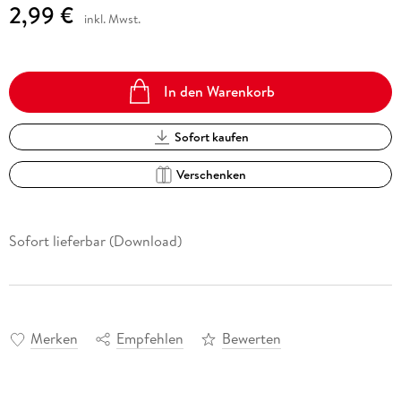
2,99 €
inkl. Mwst.
In den Warenkorb
Sofort kaufen
Verschenken
Sofort lieferbar (Download)
Merken
Empfehlen
Bewerten