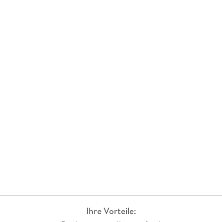
Ihre Vorteile: