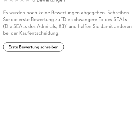
Es wurden noch keine Bewertungen abgegeben. Schreiben
Sie die erste Bewertung zu "Die schwangere Ex des SEALs
(Die SEALs des Admirals, #3)" und helfen Sie damit anderen
bei der Kaufentscheidung.
Erste Bewertung schreiben