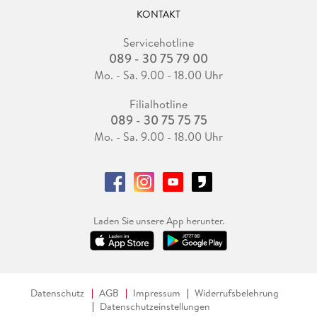
KONTAKT
Servicehotline
089 - 30 75 79 00
Mo. - Sa. 9.00 - 18.00 Uhr
Filialhotline
089 - 30 75 75 75
Mo. - Sa. 9.00 - 18.00 Uhr
Laden Sie unsere App herunter.
Datenschutz
AGB
Impressum
Widerrufsbelehrung
Datenschutzeinstellungen