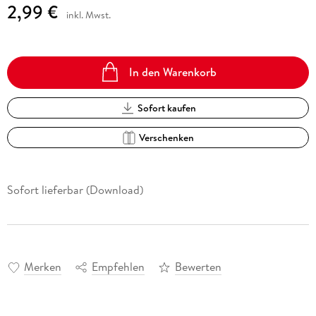
2,99 €
inkl. Mwst.
In den Warenkorb
Sofort kaufen
Verschenken
Sofort lieferbar (Download)
Merken
Empfehlen
Bewerten