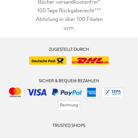
Bücher versandkostenfrei*
100 Tage Rückgaberecht***
Abholung in über 100 Filialen
uvm.
ZUGESTELLT DURCH
SICHER & BEQUEM BEZAHLEN
TRUSTED SHOPS