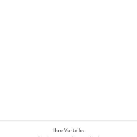
Ihre Vorteile: