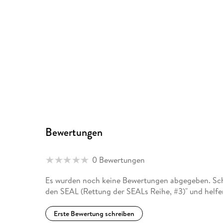
Bewertungen
0 Bewertungen
Es wurden noch keine Bewertungen abgegeben. Schr
den SEAL (Rettung der SEALs Reihe, #3)" und helfe
Erste Bewertung schreiben