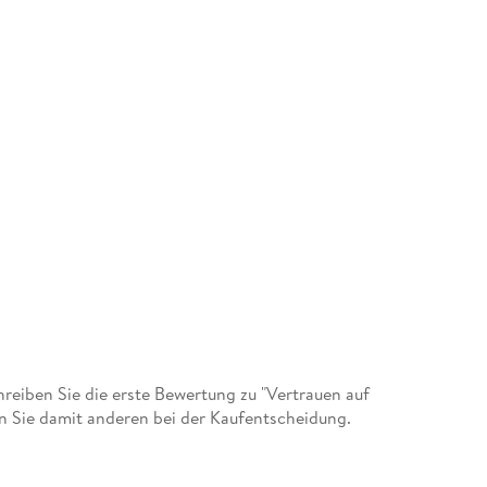
eiben Sie die erste Bewertung zu "Vertrauen auf
n Sie damit anderen bei der Kaufentscheidung.