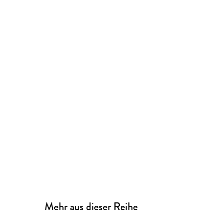
Mehr aus dieser Reihe