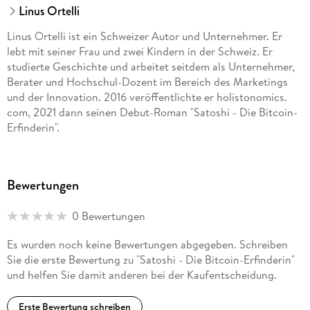
Linus Ortelli
Linus Ortelli ist ein Schweizer Autor und Unternehmer. Er
lebt mit seiner Frau und zwei Kindern in der Schweiz. Er
studierte Geschichte und arbeitet seitdem als Unternehmer,
Berater und Hochschul-Dozent im Bereich des Marketings
und der Innovation. 2016 veröffentlichte er holistonomics.
com, 2021 dann seinen Debut-Roman "Satoshi - Die Bitcoin-
Erfinderin".
Bewertungen
0 Bewertungen
Es wurden noch keine Bewertungen abgegeben. Schreiben
Sie die erste Bewertung zu "Satoshi - Die Bitcoin-Erfinderin"
und helfen Sie damit anderen bei der Kaufentscheidung.
Erste Bewertung schreiben