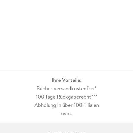
Ihre Vorteile:
Bücher versandkostenfrei*
100 Tage Rückgaberecht***
Abholung in über 100 Filialen
uvm.