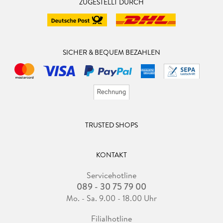
ZUGESTELLT DURCH
SICHER & BEQUEM BEZAHLEN
TRUSTED SHOPS
KONTAKT
Servicehotline
089 - 30 75 79 00
Mo. - Sa. 9.00 - 18.00 Uhr
Filialhotline