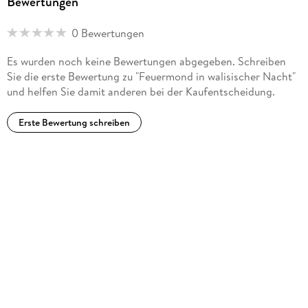
Bewertungen
0 Bewertungen
Es wurden noch keine Bewertungen abgegeben. Schreiben
Sie die erste Bewertung zu "Feuermond in walisischer Nacht"
und helfen Sie damit anderen bei der Kaufentscheidung.
Erste Bewertung schreiben