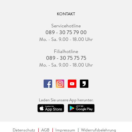
KONTAKT
Servicehotline
089 - 30 75 79 00
Mo. - Sa. 9.00 - 18.00 Uhr
Filialhotline
089 - 30 75 75 75
Mo. - Sa. 9.00 - 18.00 Uhr
Laden Sie unsere App herunter.
Datenschutz
AGB
Impressum
Widerrufsbelehrung