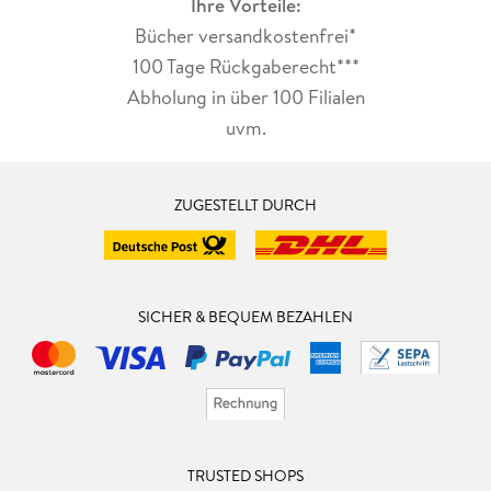
Ihre Vorteile:
Bücher versandkostenfrei*
100 Tage Rückgaberecht***
Abholung in über 100 Filialen
uvm.
ZUGESTELLT DURCH
SICHER & BEQUEM BEZAHLEN
TRUSTED SHOPS