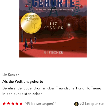
Liz Kessler
Als die Welt uns gehörte
Berührender Jugendroman über Freundschaft und Hoffnung
in den dunkelsten Zeiten
(
49 Bewertungen
)
90 Lesepunkte
15