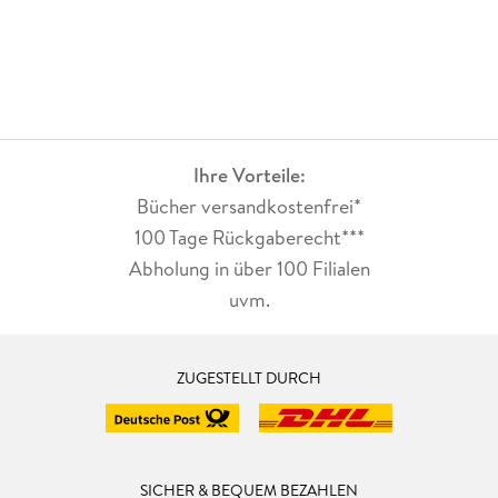
Ihre Vorteile:
Bücher versandkostenfrei*
100 Tage Rückgaberecht***
Abholung in über 100 Filialen
uvm.
ZUGESTELLT DURCH
SICHER & BEQUEM BEZAHLEN