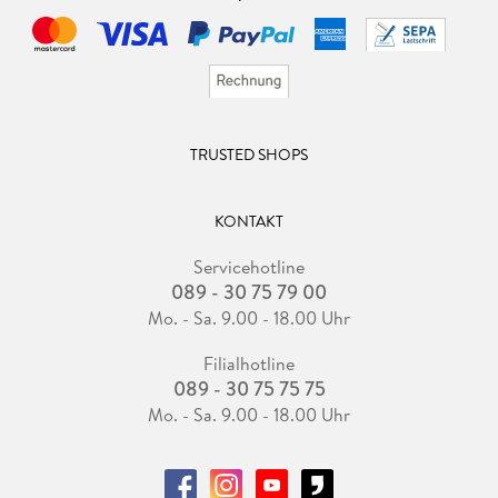
TRUSTED SHOPS
KONTAKT
Servicehotline
089 - 30 75 79 00
Mo. - Sa. 9.00 - 18.00 Uhr
Filialhotline
089 - 30 75 75 75
Mo. - Sa. 9.00 - 18.00 Uhr