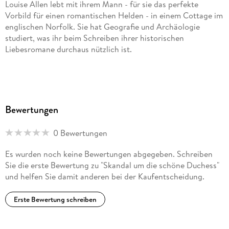
Louise Allen lebt mit ihrem Mann - für sie das perfekte
Vorbild für einen romantischen Helden - in einem Cottage im
englischen Norfolk. Sie hat Geografie und Archäologie
studiert, was ihr beim Schreiben ihrer historischen
Liebesromane durchaus nützlich ist.
Bewertungen
0 Bewertungen
Es wurden noch keine Bewertungen abgegeben. Schreiben
Sie die erste Bewertung zu "Skandal um die schöne Duchess"
und helfen Sie damit anderen bei der Kaufentscheidung.
Erste Bewertung schreiben