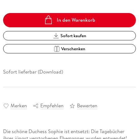
In den Warenkorb
Sofort kaufen
Verschenken
Sofort lieferbar (Download)
Merken
Empfehlen
Bewerten
Die schöne Duchess Sophie ist entsetzt: Die Tagebücher
ihres jüngst verstorbenen Ehemannes wurden entwendet!