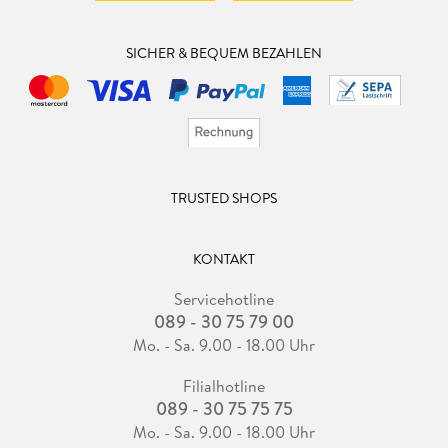
SICHER & BEQUEM BEZAHLEN
TRUSTED SHOPS
KONTAKT
Servicehotline
089 - 30 75 79 00
Mo. - Sa. 9.00 - 18.00 Uhr
Filialhotline
089 - 30 75 75 75
Mo. - Sa. 9.00 - 18.00 Uhr