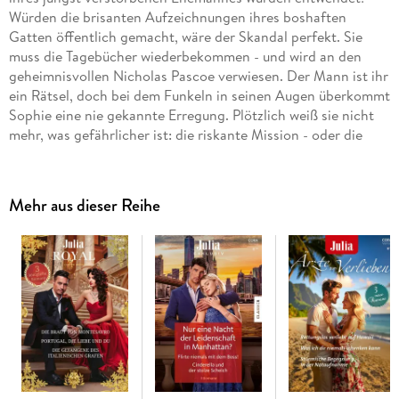
Würden die brisanten Aufzeichnungen ihres boshaften
Gatten öffentlich gemacht, wäre der Skandal perfekt. Sie
muss die Tagebücher wiederbekommen - und wird an den
geheimnisvollen Nicholas Pascoe verwiesen. Der Mann ist ihr
ein Rätsel, doch bei dem Funkeln in seinen Augen überkommt
Sophie eine nie gekannte Erregung. Plötzlich weiß sie nicht
mehr, was gefährlicher ist: die riskante Mission - oder die
unbezähmbare Anziehungskraft zwischen ihnen?
Mehr aus dieser Reihe