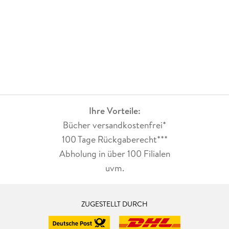
Ihre Vorteile:
Bücher versandkostenfrei*
100 Tage Rückgaberecht***
Abholung in über 100 Filialen
uvm.
ZUGESTELLT DURCH