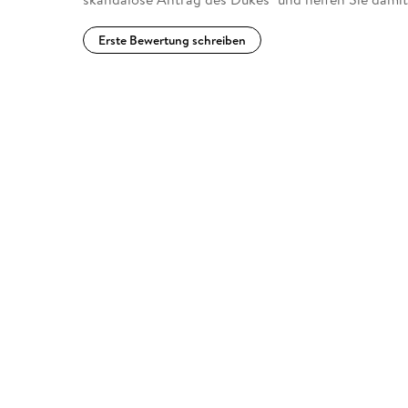
Erste Bewertung schreiben