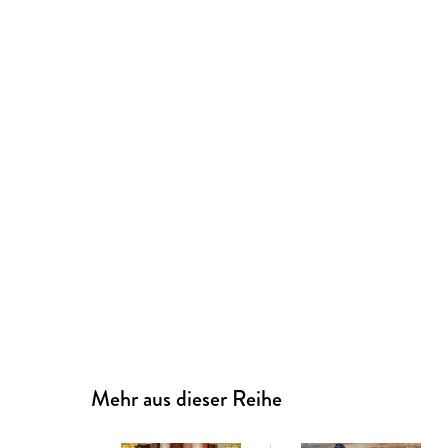
Mehr aus dieser Reihe