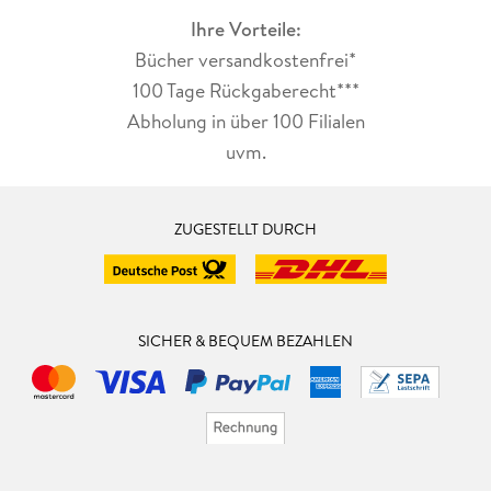
Ihre Vorteile:
Bücher versandkostenfrei*
100 Tage Rückgaberecht***
Abholung in über 100 Filialen
uvm.
ZUGESTELLT DURCH
SICHER & BEQUEM BEZAHLEN