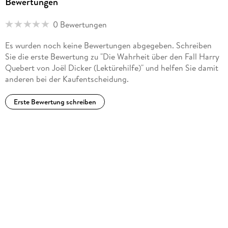
Bewertungen
0 Bewertungen
Es wurden noch keine Bewertungen abgegeben. Schreiben
Sie die erste Bewertung zu "Die Wahrheit über den Fall Harry
Quebert von Joël Dicker (Lektürehilfe)" und helfen Sie damit
anderen bei der Kaufentscheidung.
Erste Bewertung schreiben