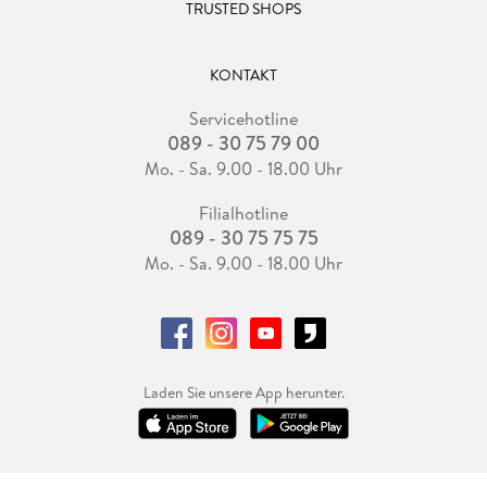
TRUSTED SHOPS
KONTAKT
Servicehotline
089 - 30 75 79 00
Mo. - Sa. 9.00 - 18.00 Uhr
Filialhotline
089 - 30 75 75 75
Mo. - Sa. 9.00 - 18.00 Uhr
Laden Sie unsere App herunter.