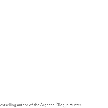
estselling author of the Argeneau/Rogue Hunter