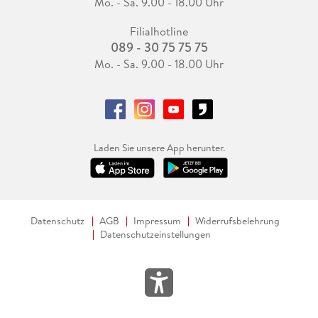
Mo. - Sa. 9.00 - 18.00 Uhr
Filialhotline
089 - 30 75 75 75
Mo. - Sa. 9.00 - 18.00 Uhr
Laden Sie unsere App herunter.
Datenschutz
AGB
Impressum
Widerrufsbelehrung
Datenschutzeinstellungen