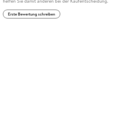
helfen Sie damit anderen bei der Kaufentscheidung.
Erste Bewertung schreiben