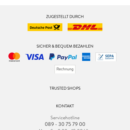
ZUGESTELLT DURCH
SICHER & BEQUEM BEZAHLEN
TRUSTED SHOPS
KONTAKT
Servicehotline
089 - 30 75 79 00