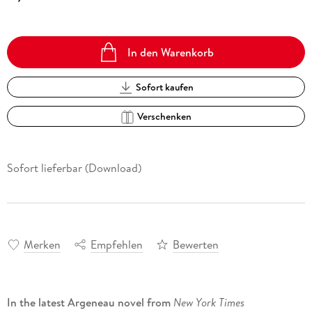
In den Warenkorb
Sofort kaufen
Verschenken
Sofort lieferbar (Download)
Merken
Empfehlen
Bewerten
In the latest Argeneau novel from
New York Times