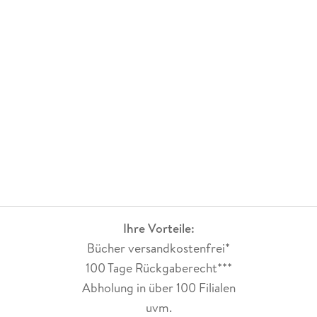
Ihre Vorteile:
Bücher versandkostenfrei*
100 Tage Rückgaberecht***
Abholung in über 100 Filialen
uvm.