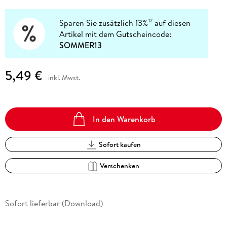
Sparen Sie zusätzlich 13%
auf diesen
12
Artikel mit dem Gutscheincode:
SOMMER13
5,49 €
inkl. Mwst.
In den Warenkorb
Sofort kaufen
Verschenken
Sofort lieferbar (Download)