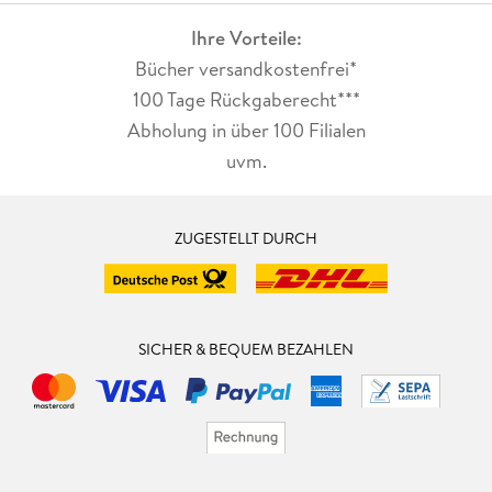
Ihre Vorteile:
Bücher versandkostenfrei*
100 Tage Rückgaberecht***
Abholung in über 100 Filialen
uvm.
ZUGESTELLT DURCH
SICHER & BEQUEM BEZAHLEN