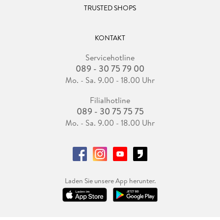
TRUSTED SHOPS
KONTAKT
Servicehotline
089 - 30 75 79 00
Mo. - Sa. 9.00 - 18.00 Uhr
Filialhotline
089 - 30 75 75 75
Mo. - Sa. 9.00 - 18.00 Uhr
Laden Sie unsere App herunter.