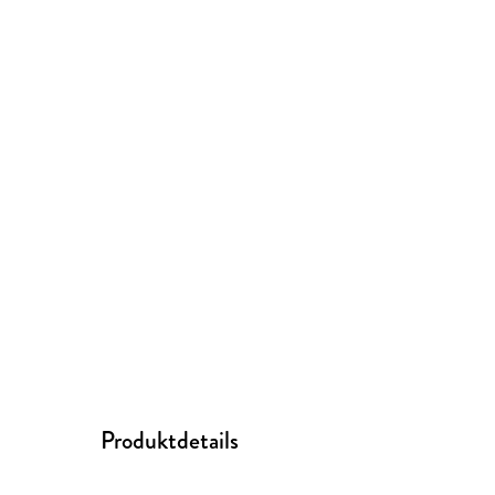
Produktdetails