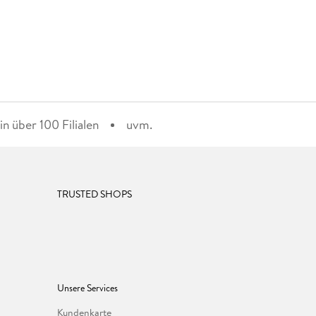
n über 100 Filialen
uvm.
TRUSTED SHOPS
Unsere Services
Kundenkarte