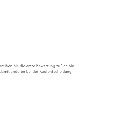
eiben Sie die erste Bewertung zu "Ich bin
e damit anderen bei der Kaufentscheidung.