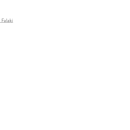
Falaki