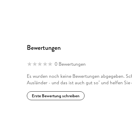
Bewertungen
0 Bewertungen
Es wurden noch keine Bewertungen abgegeben. Schr
Ausländer - und das ist auch gut so" und helfen Si
Erste Bewertung schreiben