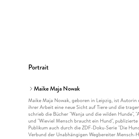
Portrait
Maike Maja Nowak
Maike Maja Nowak, geboren in Leipzig, ist Autorin
ihrer Arbeit eine neue Sicht auf Tiere und die tra
schrieb die Bücher "Wanja und die wilden Hunde", "
und "Wieviel Mensch braucht ein Hund", publizierte 
Publikum auch durch die ZDF-Doku-Serie "Die Hunde
Verbund der Unabhängigen Wegbereiter Mensch-Hu