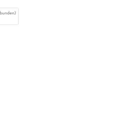
bunden)