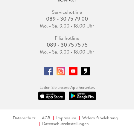
Servicehotline
089 - 30 75 79 00
Mo. - Sa. 9.00 - 18.00 Uhr
Filialhotline
089 - 30 75 75 75
Mo. - Sa. 9.00 - 18.00 Uhr
Laden Sie unsere App herunter.
Datenschutz
AGB
Impressum
Widerrufsbelehrung
Datenschutzeinstellungen