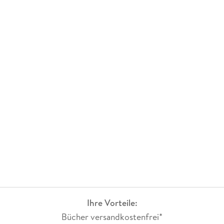
Ihre Vorteile:
Bücher versandkostenfrei*