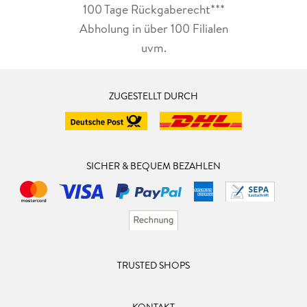
100 Tage Rückgaberecht***
Abholung in über 100 Filialen
uvm.
ZUGESTELLT DURCH
SICHER & BEQUEM BEZAHLEN
TRUSTED SHOPS
KONTAKT