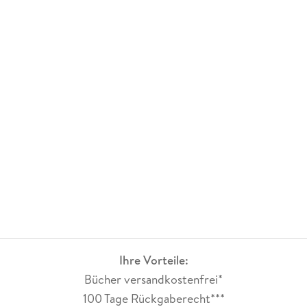
Ihre Vorteile:
Bücher versandkostenfrei*
100 Tage Rückgaberecht***