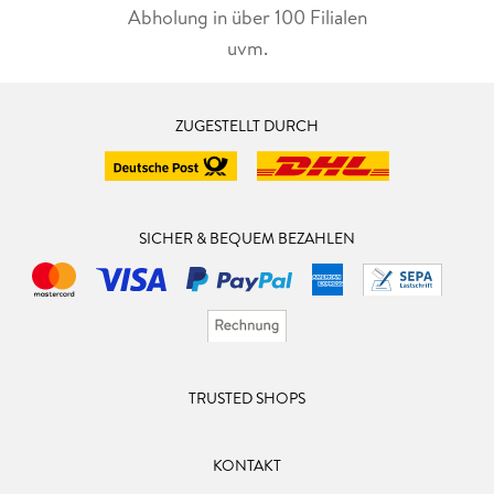
Abholung in über 100 Filialen
uvm.
ZUGESTELLT DURCH
SICHER & BEQUEM BEZAHLEN
TRUSTED SHOPS
KONTAKT