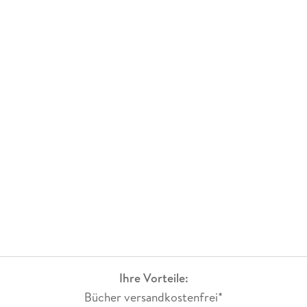
Ihre Vorteile:
Bücher versandkostenfrei*