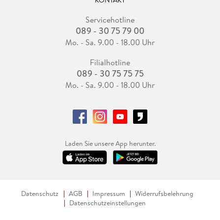
Servicehotline
089 - 30 75 79 00
Mo. - Sa. 9.00 - 18.00 Uhr
Filialhotline
089 - 30 75 75 75
Mo. - Sa. 9.00 - 18.00 Uhr
Laden Sie unsere App herunter.
Datenschutz
AGB
Impressum
Widerrufsbelehrung
Datenschutzeinstellungen