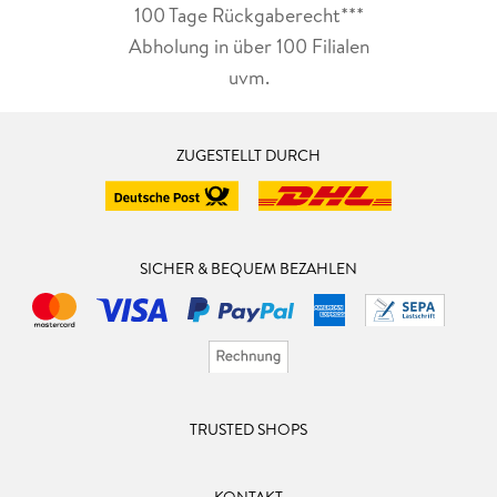
100 Tage Rückgaberecht***
Abholung in über 100 Filialen
uvm.
ZUGESTELLT DURCH
SICHER & BEQUEM BEZAHLEN
TRUSTED SHOPS
KONTAKT