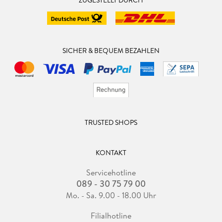
SICHER & BEQUEM BEZAHLEN
TRUSTED SHOPS
KONTAKT
Servicehotline
089 - 30 75 79 00
Mo. - Sa. 9.00 - 18.00 Uhr
Filialhotline