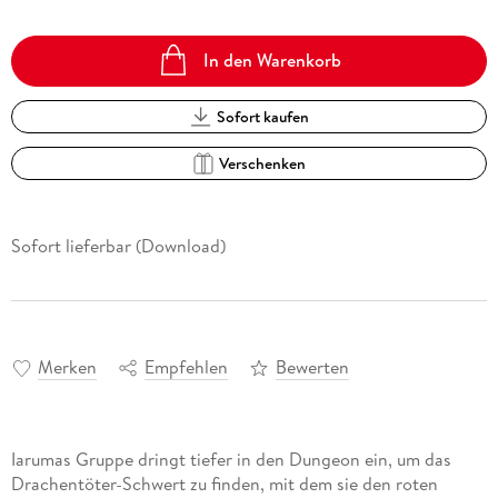
In den Warenkorb
Sofort kaufen
Verschenken
Sofort lieferbar (Download)
Merken
Empfehlen
Bewerten
Iarumas Gruppe dringt tiefer in den Dungeon ein, um das
Drachentöter-Schwert zu finden, mit dem sie den roten