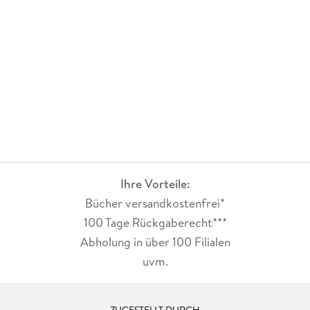
Ihre Vorteile:
Bücher versandkostenfrei*
100 Tage Rückgaberecht***
Abholung in über 100 Filialen
uvm.
ZUGESTELLT DURCH