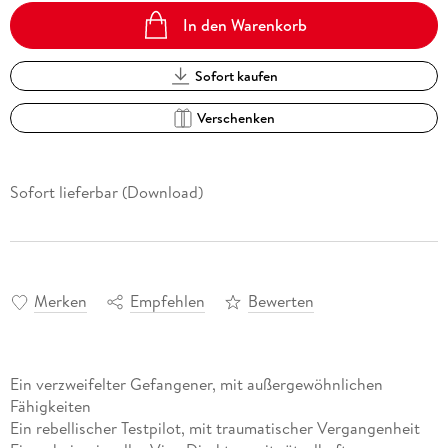
In den Warenkorb
Sofort kaufen
Verschenken
Sofort lieferbar (Download)
Merken
Empfehlen
Bewerten
Ein verzweifelter Gefangener, mit außergewöhnlichen
Fähigkeiten
Ein rebellischer Testpilot, mit traumatischer Vergangenheit