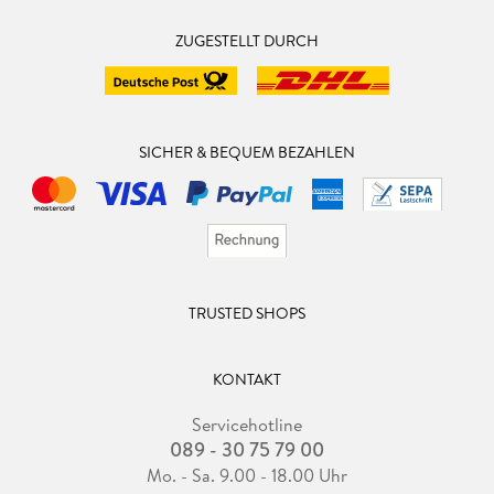
ZUGESTELLT DURCH
SICHER & BEQUEM BEZAHLEN
TRUSTED SHOPS
KONTAKT
Servicehotline
089 - 30 75 79 00
Mo. - Sa. 9.00 - 18.00 Uhr