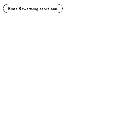
Erste Bewertung schreiben