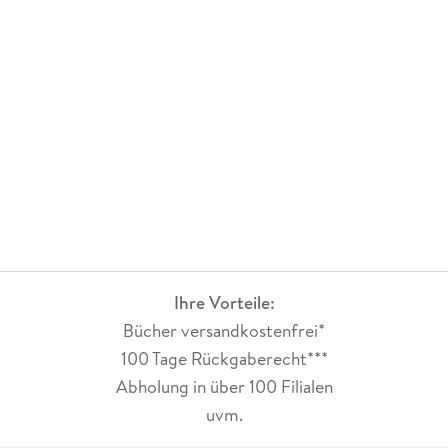
Ihre Vorteile:
Bücher versandkostenfrei*
100 Tage Rückgaberecht***
Abholung in über 100 Filialen
uvm.