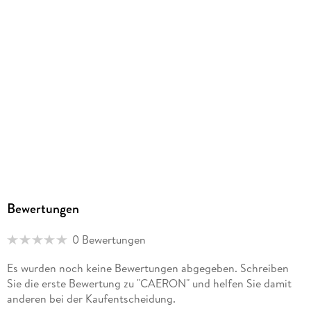
Bewertungen
0 Bewertungen
Es wurden noch keine Bewertungen abgegeben. Schreiben
Sie die erste Bewertung zu "CAERON" und helfen Sie damit
anderen bei der Kaufentscheidung.