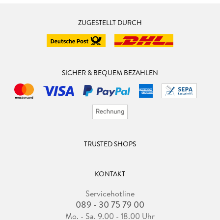
ZUGESTELLT DURCH
SICHER & BEQUEM BEZAHLEN
TRUSTED SHOPS
KONTAKT
Servicehotline
089 - 30 75 79 00
Mo. - Sa. 9.00 - 18.00 Uhr