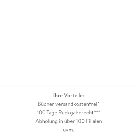
Ihre Vorteile:
Bücher versandkostenfrei*
100 Tage Rückgaberecht***
Abholung in über 100 Filialen
uvm.