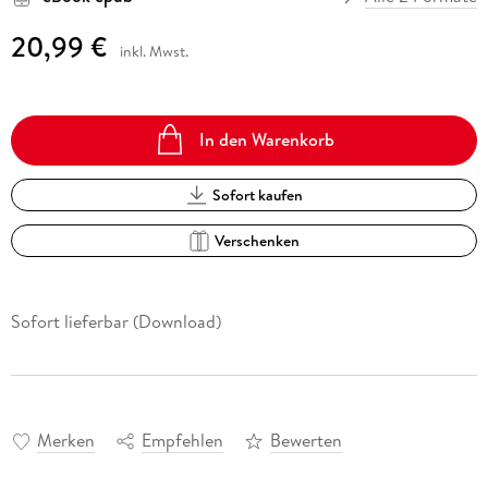
20,99 €
inkl. Mwst.
In den Warenkorb
Sofort kaufen
Verschenken
Sofort lieferbar (Download)
Merken
Empfehlen
Bewerten