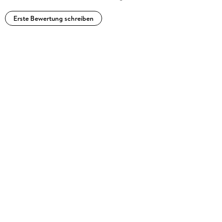
Erste Bewertung schreiben