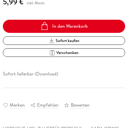
5,99 €
inkl. Mwst.
In den Warenkorb
Sofort kaufen
Verschenken
Sofort lieferbar (Download)
Merken
Empfehlen
Bewerten