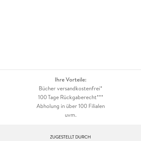
Ihre Vorteile:
Bücher versandkostenfrei*
100 Tage Rückgaberecht***
Abholung in über 100 Filialen
uvm.
ZUGESTELLT DURCH