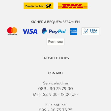
SICHER & BEQUEM BEZAHLEN
TRUSTED SHOPS
KONTAKT
Servicehotline
089 - 30 75 79 00
Mo. - Sa. 9.00 - 18.00 Uhr
Filialhotline
089 - 30 75 75 75