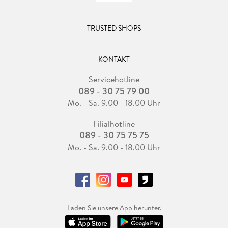
TRUSTED SHOPS
KONTAKT
Servicehotline
089 - 30 75 79 00
Mo. - Sa. 9.00 - 18.00 Uhr
Filialhotline
089 - 30 75 75 75
Mo. - Sa. 9.00 - 18.00 Uhr
Laden Sie unsere App herunter.