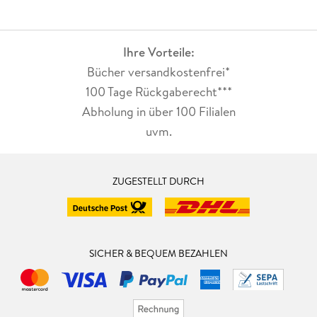
Ihre Vorteile:
Bücher versandkostenfrei*
100 Tage Rückgaberecht***
Abholung in über 100 Filialen
uvm.
ZUGESTELLT DURCH
SICHER & BEQUEM BEZAHLEN