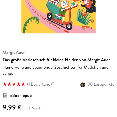
Margit Auer
Das große Vorlesebuch für kleine Helden von Margit Auer
Humorvolle und spannende Geschichten für Mädchen und
Jungs
(
1 Bewertung
)
100 Lesepunkte
15
eBook epub
9,99 €
inkl. Mwst.