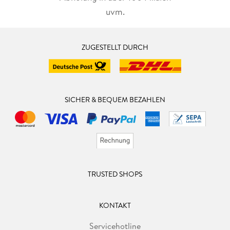
uvm.
ZUGESTELLT DURCH
SICHER & BEQUEM BEZAHLEN
TRUSTED SHOPS
KONTAKT
Servicehotline