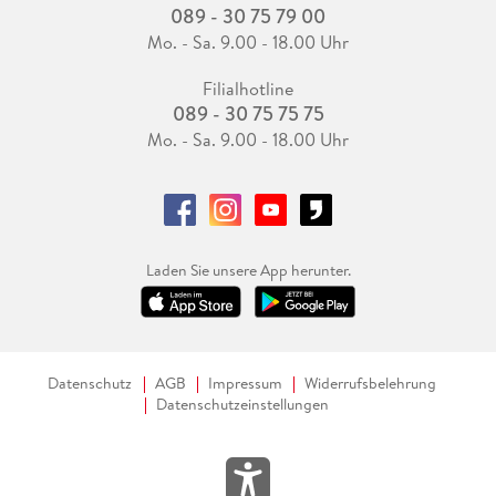
089 - 30 75 79 00
Mo. - Sa. 9.00 - 18.00 Uhr
Filialhotline
089 - 30 75 75 75
Mo. - Sa. 9.00 - 18.00 Uhr
Laden Sie unsere App herunter.
Datenschutz
AGB
Impressum
Widerrufsbelehrung
Datenschutzeinstellungen