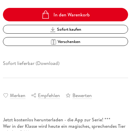
In den Warenkorb
Sofort kaufen
Verschenken
Sofort lieferbar (Download)
Merken
Empfehlen
Bewerten
Jetzt kostenlos herunterladen - die App zur Serie! ***
Wer in der Klasse wird heute ein magisches, sprechendes Tier