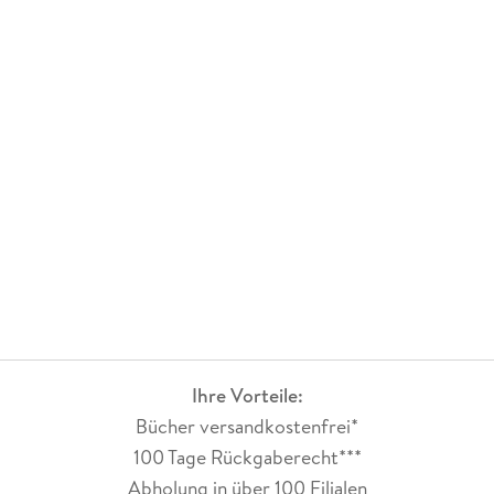
Ihre Vorteile:
Bücher versandkostenfrei*
100 Tage Rückgaberecht***
Abholung in über 100 Filialen