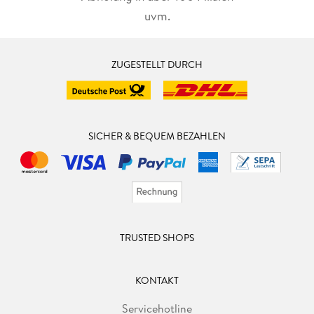
uvm.
ZUGESTELLT DURCH
SICHER & BEQUEM BEZAHLEN
TRUSTED SHOPS
KONTAKT
Servicehotline