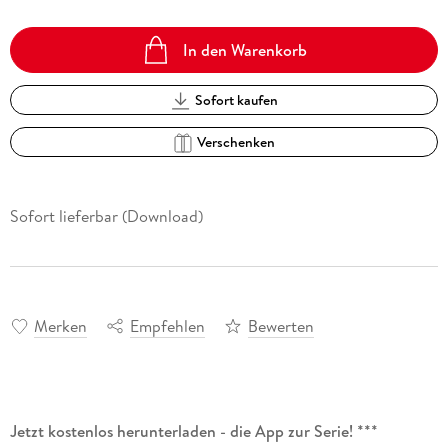
In den Warenkorb
Sofort kaufen
Verschenken
Sofort lieferbar (Download)
Merken
Empfehlen
Bewerten
Jetzt kostenlos herunterladen - die App zur Serie! ***