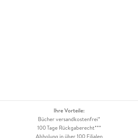
Ihre Vorteile:
Bücher versandkostenfrei*
100 Tage Rückgaberecht***
Abholung in über 100 Filialen