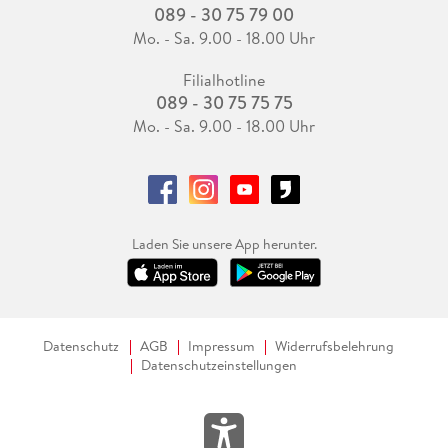
089 - 30 75 79 00
Mo. - Sa. 9.00 - 18.00 Uhr
Filialhotline
089 - 30 75 75 75
Mo. - Sa. 9.00 - 18.00 Uhr
Laden Sie unsere App herunter.
Datenschutz
AGB
Impressum
Widerrufsbelehrung
Datenschutzeinstellungen