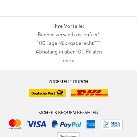
Ihre Vorteile:
Bücher versandkostenfrei*
100 Tage Rückgaberecht***
Abholung in über 100 Filialen
uvm.
ZUGESTELLT DURCH
SICHER & BEQUEM BEZAHLEN