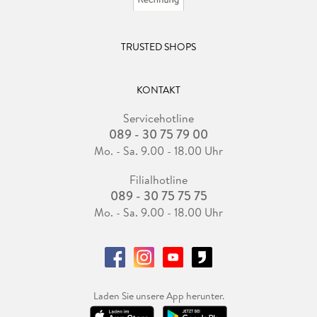
TRUSTED SHOPS
KONTAKT
Servicehotline
089 - 30 75 79 00
Mo. - Sa. 9.00 - 18.00 Uhr
Filialhotline
089 - 30 75 75 75
Mo. - Sa. 9.00 - 18.00 Uhr
Laden Sie unsere App herunter.