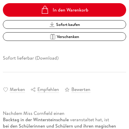
In den Warenkorb
Sofort kaufen
Verschenken
Sofort lieferbar (Download)
Merken
Empfehlen
Bewerten
Nachdem Miss Cornfield einen
Backtag in der Wintersteinschule
veranstaltet hat, ist
bei den Schülerinnen und Schülern und ihren magischen