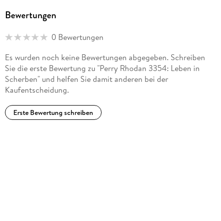
Bewertungen
0 Bewertungen
Es wurden noch keine Bewertungen abgegeben. Schreiben
Sie die erste Bewertung zu "Perry Rhodan 3354: Leben in
Scherben" und helfen Sie damit anderen bei der
Kaufentscheidung.
Erste Bewertung schreiben