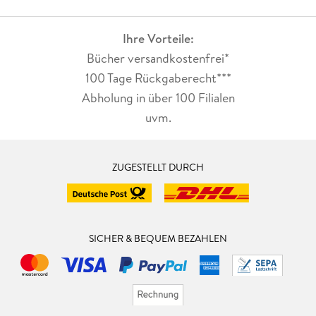
Ihre Vorteile:
Bücher versandkostenfrei*
100 Tage Rückgaberecht***
Abholung in über 100 Filialen
uvm.
ZUGESTELLT DURCH
SICHER & BEQUEM BEZAHLEN