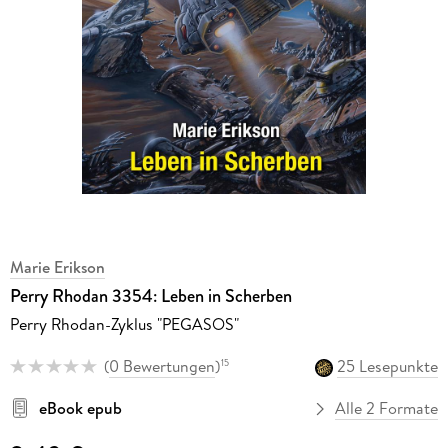
Marie Erikson
Perry Rhodan 3354: Leben in Scherben
Perry Rhodan-Zyklus "PEGASOS"
(
0 Bewertungen
)
25 Lesepunkte
15
eBook epub
Alle 2 Formate