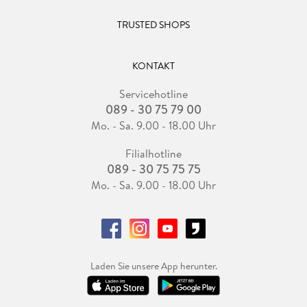
TRUSTED SHOPS
KONTAKT
Servicehotline
089 - 30 75 79 00
Mo. - Sa. 9.00 - 18.00 Uhr
Filialhotline
089 - 30 75 75 75
Mo. - Sa. 9.00 - 18.00 Uhr
Laden Sie unsere App herunter.