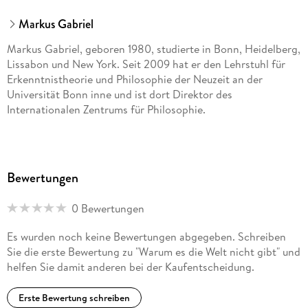
Markus Gabriel
Markus Gabriel, geboren 1980, studierte in Bonn, Heidelberg,
Lissabon und New York. Seit 2009 hat er den Lehrstuhl für
Erkenntnistheorie und Philosophie der Neuzeit an der
Universität Bonn inne und ist dort Direktor des
Internationalen Zentrums für Philosophie.
Bewertungen
0 Bewertungen
Es wurden noch keine Bewertungen abgegeben. Schreiben
Sie die erste Bewertung zu "Warum es die Welt nicht gibt" und
helfen Sie damit anderen bei der Kaufentscheidung.
Erste Bewertung schreiben