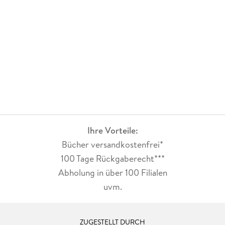
Ihre Vorteile:
Bücher versandkostenfrei*
100 Tage Rückgaberecht***
Abholung in über 100 Filialen
uvm.
ZUGESTELLT DURCH