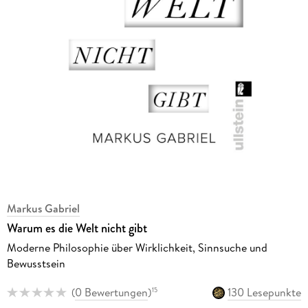
Markus Gabriel
Warum es die Welt nicht gibt
Moderne Philosophie über Wirklichkeit, Sinnsuche und
Bewusstsein
(
0 Bewertungen
)
130 Lesepunkte
15