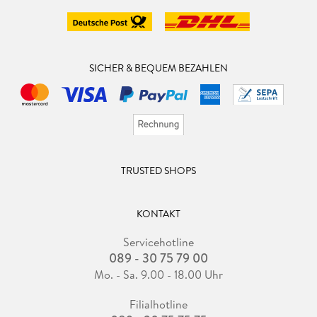
SICHER & BEQUEM BEZAHLEN
TRUSTED SHOPS
KONTAKT
Servicehotline
089 - 30 75 79 00
Mo. - Sa. 9.00 - 18.00 Uhr
Filialhotline