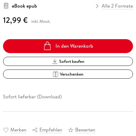
eBook epub
Alle 2 Formate
12,99 €
inkl. Mwst.
In den Warenkorb
Sofort kaufen
Verschenken
Sofort lieferbar (Download)
Merken
Empfehlen
Bewerten