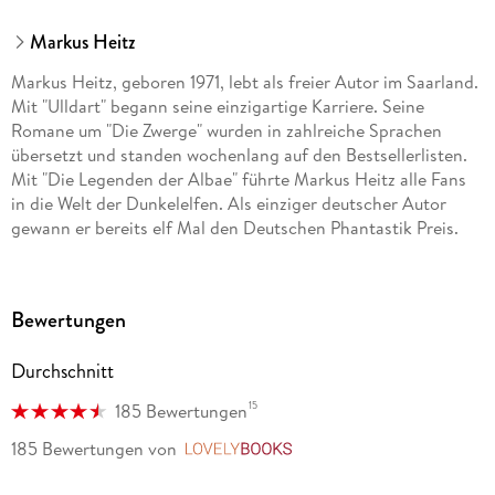
Markus Heitz
Markus Heitz, geboren 1971, lebt als freier Autor im Saarland.
Mit "Ulldart" begann seine einzigartige Karriere. Seine
Romane um "Die Zwerge" wurden in zahlreiche Sprachen
übersetzt und standen wochenlang auf den Bestsellerlisten.
Mit "Die Legenden der Albae" führte Markus Heitz alle Fans
in die Welt der Dunkelelfen. Als einziger deutscher Autor
gewann er bereits elf Mal den Deutschen Phantastik Preis.
Bewertungen
Durchschnitt
15
185 Bewertungen
185 Bewertungen
von
LovelyBooks