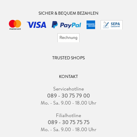
SICHER & BEQUEM BEZAHLEN
TRUSTED SHOPS
KONTAKT
Servicehotline
089 - 30 75 79 00
Mo. - Sa. 9.00 - 18.00 Uhr
Filialhotline
089 - 30 75 75 75
Mo. - Sa. 9.00 - 18.00 Uhr