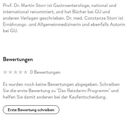
Prof. Dr. Martin Storr ist Gastroenterologe, national und
international renommiert, und hat Bücher bei GU und
anderen Verlagen geschrieben. Dr. med. Constanze Storr ist
Ernährungs- und Allgemeinmedizinerin und ebenfalls Autorin
bei GU.
Bewertungen
0 Bewertungen
Es wurden noch keine Bewertungen abgegeben. Schreiben
Sie die erste Bewertung zu "Das Reizdarm-Programm" und
helfen Sie damit anderen bei der Kaufentscheidung.
Erste Bewertung schreiben