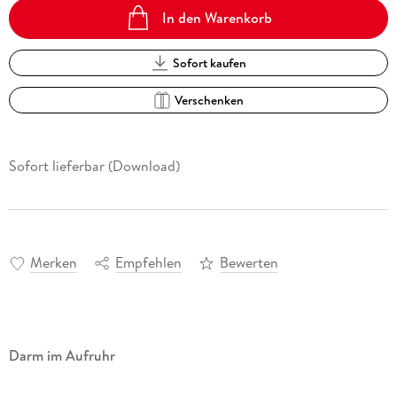
In den Warenkorb
Sofort kaufen
Verschenken
Sofort lieferbar (Download)
Merken
Empfehlen
Bewerten
Darm im Aufruhr