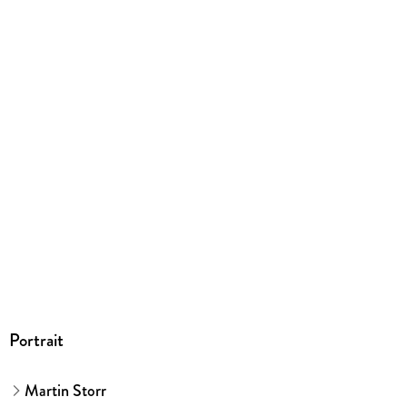
Portrait
Martin Storr