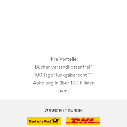
Ihre Vorteile:
Bücher versandkostenfrei*
100 Tage Rückgaberecht***
Abholung in über 100 Filialen
uvm.
ZUGESTELLT DURCH