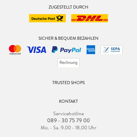
ZUGESTELLT DURCH
SICHER & BEQUEM BEZAHLEN
TRUSTED SHOPS
KONTAKT
Servicehotline
089 - 30 75 79 00
Mo. - Sa. 9.00 - 18.00 Uhr