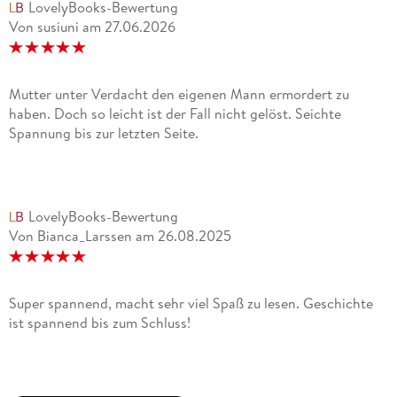
LovelyBooks-Bewertung
Von susiuni
am
27.06.2026
Mutter unter Verdacht den eigenen Mann ermordert zu
haben. Doch so leicht ist der Fall nicht gelöst. Seichte
Spannung bis zur letzten Seite.
LovelyBooks-Bewertung
Von Bianca_Larssen
am
26.08.2025
Super spannend, macht sehr viel Spaß zu lesen. Geschichte
ist spannend bis zum Schluss!