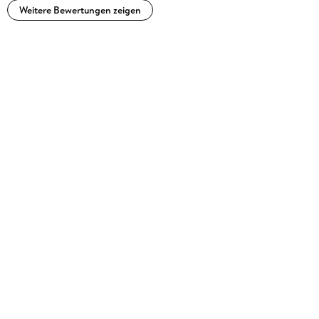
Weitere Bewertungen zeigen