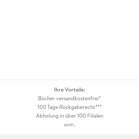
Ihre Vorteile:
Bücher versandkostenfrei*
100 Tage Rückgaberecht***
Abholung in über 100 Filialen
uvm.