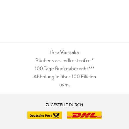
Ihre Vorteile:
Bücher versandkostenfrei*
100 Tage Rückgaberecht***
Abholung in über 100 Filialen
uvm.
ZUGESTELLT DURCH