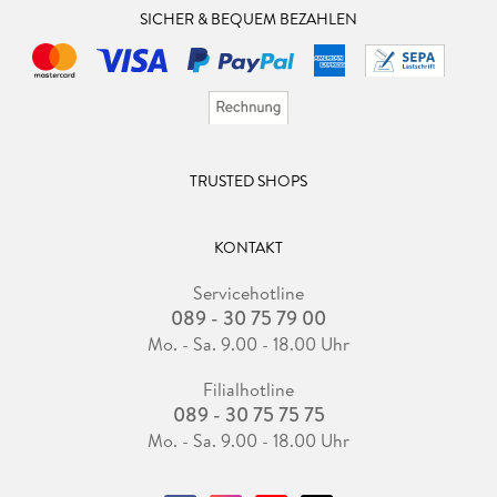
SICHER & BEQUEM BEZAHLEN
TRUSTED SHOPS
KONTAKT
Servicehotline
089 - 30 75 79 00
Mo. - Sa. 9.00 - 18.00 Uhr
Filialhotline
089 - 30 75 75 75
Mo. - Sa. 9.00 - 18.00 Uhr